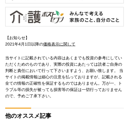
【お知らせ】
2021年4月1日以降の
価格表示に関して
当サイトに記載されている内容はあくまでも投資の参考にしてい
ただくためのものであり、実際の投資にあたっては読者ご自身の
判断と責任において行って下さいますよう、お願い致します。 当
サイトの掲載情報は細心の注意を払っておりますが、記載される
全ての情報の正確性を保証するものではありません。万が一、ト
ラブル等の損失が被っても損害等の保証は一切行っておりません
ので、予めご了承下さい。
他のオススメ記事