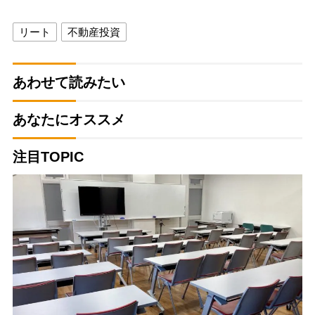
リート
不動産投資
あわせて読みたい
あなたにオススメ
注目TOPIC