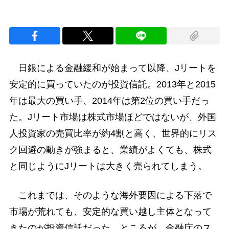
日銀による金融緩和が始まって以降、Jリートを
安定的に買っていたのが投資信託。2013年と2015
年は最大の買い手、2014年は第2位の買い手だっ
た。Jリート市場は株式市場ほどではないが、外国
人投資家の売買比率が約4割と高く、世界的にリス
ク回避の動きが強まると、業績がよくても、株式
と同じようにJリートは大きく売られてしまう。
これまでは、そのような海外要因による下落で
市場が荒れても、安定的な買い越し主体となって
きたのが投資信託だった。ところが、金融庁のス