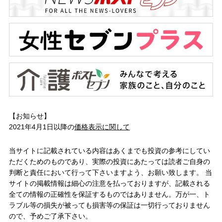
【お知らせ】
2021年4月1日以降の
価格表示に関して
当サイトに記載されている内容はあくまでも投資の参考にしてい
ただくためのものであり、実際の投資にあたっては読者ご自身の
判断と責任において行って下さいますよう、お願い致します。 当
サイトの掲載情報は細心の注意を払っておりますが、記載される
全ての情報の正確性を保証するものではありません。万が一、ト
ラブル等の損失が被っても損害等の保証は一切行っておりません
ので、予めご了承下さい。