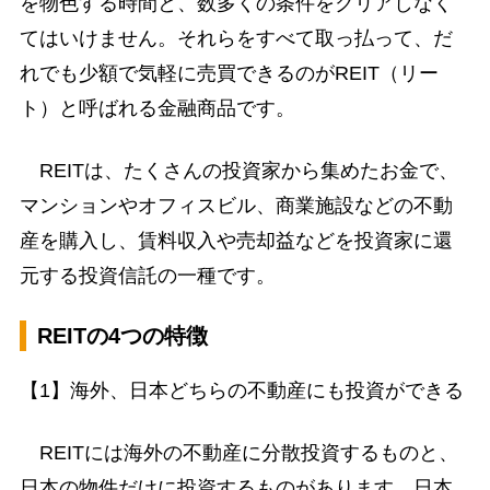
を物色する時間と、数多くの条件をクリアしなく
てはいけません。それらをすべて取っ払って、だ
れでも少額で気軽に売買できるのがREIT（リー
ト）と呼ばれる金融商品です。
REITは、たくさんの投資家から集めたお金で、
マンションやオフィスビル、商業施設などの不動
産を購入し、賃料収入や売却益などを投資家に還
元する投資信託の一種です。
REITの4つの特徴
【1】海外、日本どちらの不動産にも投資ができる
REITには海外の不動産に分散投資するものと、
日本の物件だけに投資するものがあります。日本