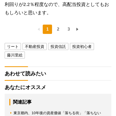
利回りが2.2％程度なので、高配当投資としてもお
もしろいと思います。
1
2
3
リート
不動産投資
投資信託
投資初心者
藤川里絵
あわせて読みたい
あなたにオススメ
関連記事
東京都内、10年後の資産価値「落ちる街」「落ちない