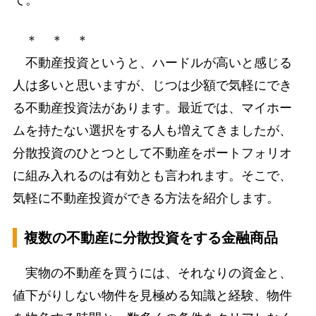
て。
＊ ＊ ＊
不動産投資というと、ハードルが高いと感じる
人は多いと思いますが、じつは少額で気軽にでき
る不動産投資法があります。最近では、マイホー
ムを持たない選択をする人も増えてきましたが、
分散投資のひとつとして不動産をポートフォリオ
に組み入れるのは有効とも言われます。そこで、
気軽に不動産投資ができる方法を紹介します。
複数の不動産に分散投資をする金融商品
実物の不動産を買うには、それなりの資金と、
値下がりしない物件を見極める知識と経験、物件