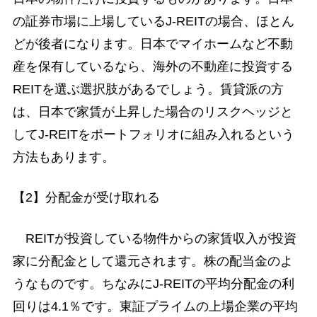
の証券市場に上場しているJ-REITの場合、ほとん
どが後者になります。日本でマイホームなど不動
産を保有しているなら、海外の不動産に投資する
REITを選ぶ選択肢があるでしょう。賃貸派の方
は、日本で家賃が上昇した場合のリスクヘッジと
してJ-REITをポートフォリオに組み入れるという
方法もあります。
【2】分配金が受け取れる
REITが投資している物件からの家賃収入が投資
家に分配金として還元されます。株の配当金のよ
うなものです。ちなみにJ-REITの平均分配金の利
回りは4.1％です。東証プライムの上場企業の平均