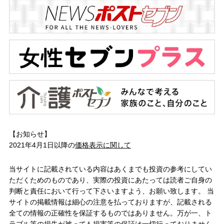
【お知らせ】
2021年4月1日以降の
価格表示に関して
当サイトに記載されている内容はあくまでも投資の参考にしてい
ただくためのものであり、実際の投資にあたっては読者ご自身の
判断と責任において行って下さいますよう、お願い致します。 当
サイトの掲載情報は細心の注意を払っておりますが、記載される
全ての情報の正確性を保証するものではありません。万が一、ト
ラブル等の損失が被っても損害等の保証は一切行っておりません