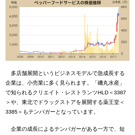
多店舗展開というビジネスモデルで急成長する
企業は、小売業に多く見られます。「磯丸水産」
で知られるクリエイト・レストランツHLD＜3387
＞や、東北でドラックストアを展開する薬王堂＜
3385＞もテンバガーとなっています。
企業の成長によるテンバガーがある一方で、短