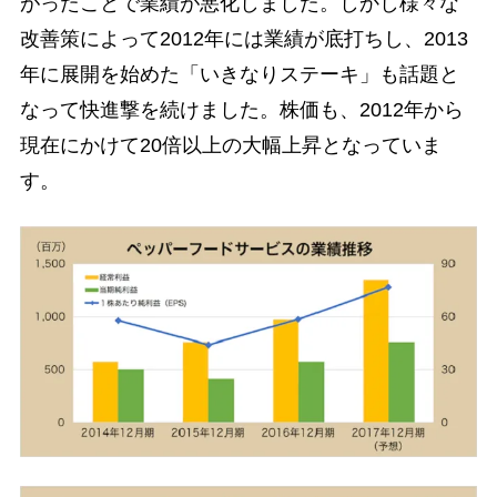
がったことで業績が悪化しました。しかし様々な
改善策によって2012年には業績が底打ちし、2013
年に展開を始めた「いきなりステーキ」も話題と
なって快進撃を続けました。株価も、2012年から
現在にかけて20倍以上の大幅上昇となっていま
す。