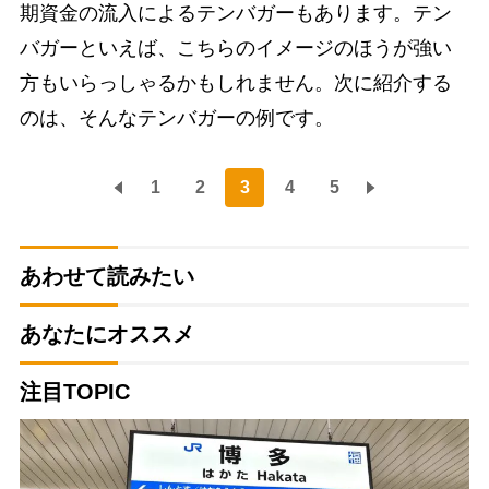
期資金の流入によるテンバガーもあります。テン
バガーといえば、こちらのイメージのほうが強い
方もいらっしゃるかもしれません。次に紹介する
のは、そんなテンバガーの例です。
1
2
3
4
5
あわせて読みたい
あなたにオススメ
注目TOPIC