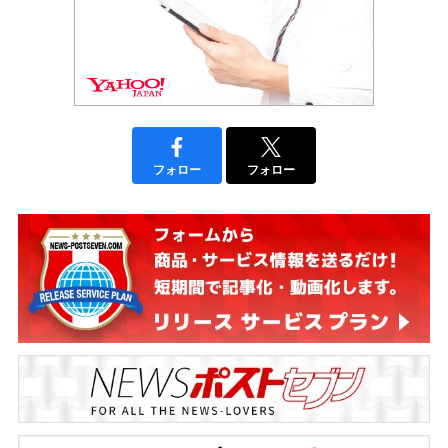
フォロー
フォロー