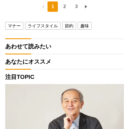
1
2
3
マナー
ライフスタイル
節約
趣味
あわせて読みたい
あなたにオススメ
注目TOPIC