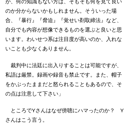
が、何の知識もない方は、そもそも何を見て良い
のか分からないかもしれません。そういった場
合、『暴行』『脅迫』『覚せい剤取締法』など、
自分でも内容が想像できるものを選ぶと良いと思
います。わいせつ系は注目度が高いのか、入れな
いことも少なくありません。
裁判中に法廷に出入りすることは可能ですが、
私語は厳禁。録画や録音も禁止です。また、帽子
をかぶったままだと怒られることもあるので、そ
の点は注意して下さい」
ところでYさんはなぜ傍聴にハマったのか？ Y
さんはこう言う。