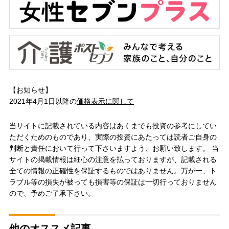
【お知らせ】
2021年4月1日以降の
価格表示に関して
当サイトに記載されている内容はあくまでも投資の参考にしてい
ただくためのものであり、実際の投資にあたっては読者ご自身の
判断と責任において行って下さいますよう、お願い致します。 当
サイトの掲載情報は細心の注意を払っておりますが、記載される
全ての情報の正確性を保証するものではありません。万が一、ト
ラブル等の損失が被っても損害等の保証は一切行っておりません
ので、予めご了承下さい。
他のオススメ記事