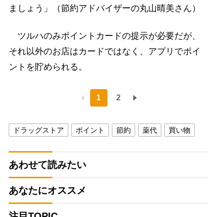
ましょう」（節約アドバイザーの丸山晴美さん）
ツルハのみポイントカードの提示が必要だが、
それ以外のお店はカードではなく、アプリでポイ
ントを貯められる。
1
2
ドラッグストア
ポイント
節約
薬代
買い物
あわせて読みたい
あなたにオススメ
注目TOPIC