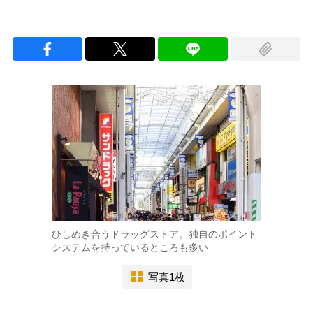
ひしめき合うドラッグストア。独自のポイント
システムを持っているところも多い
写真1枚