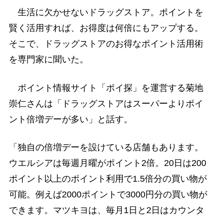
生活に欠かせないドラッグストア。ポイントを
賢く活用すれば、お得度は何倍にもアップする。
そこで、ドラッグストアのお得なポイント活用術
を専門家に聞いた。
ポイント情報サイト「ポイ探」を運営する菊地
崇仁さんは「ドラッグストアはスーパーよりポイ
ント倍増デーが多い」と話す。
「独自の倍増デーを設けている店舗もあります。
ウエルシアは毎週月曜がポイント2倍。20日は200
ポイント以上のポイント利用で1.5倍分の買い物が
可能。例えば2000ポイントで3000円分の買い物が
できます。マツキヨは、毎月1日と2日はカウンタ