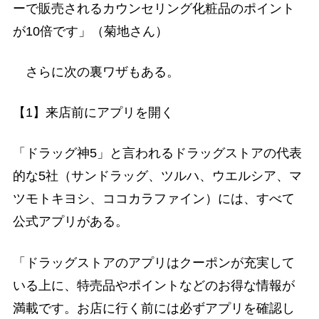
ーで販売されるカウンセリング化粧品のポイント
が10倍です」（菊地さん）
さらに次の裏ワザもある。
【1】来店前にアプリを開く
「ドラッグ神5」と言われるドラッグストアの代表
的な5社（サンドラッグ、ツルハ、ウエルシア、マ
ツモトキヨシ、ココカラファイン）には、すべて
公式アプリがある。
「ドラッグストアのアプリはクーポンが充実して
いる上に、特売品やポイントなどのお得な情報が
満載です。お店に行く前には必ずアプリを確認し