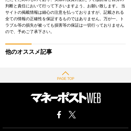
判断と責任において行って下さいますよう、お願い致します。 当
サイトの掲載情報は細心の注意を払っておりますが、記載される
全ての情報の正確性を保証するものではありません。万が一、ト
ラブル等の損失が被っても損害等の保証は一切行っておりません
ので、予めご了承下さい。
他のオススメ記事
PAGE TOP