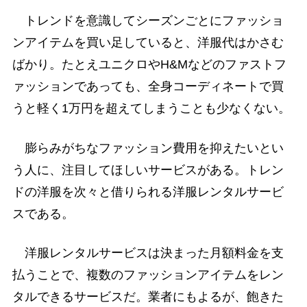
トレンドを意識してシーズンごとにファッショ
ンアイテムを買い足していると、洋服代はかさむ
ばかり。たとえユニクロやH&Mなどのファストフ
ァッションであっても、全身コーディネートで買
うと軽く1万円を超えてしまうことも少なくない。
膨らみがちなファッション費用を抑えたいとい
う人に、注目してほしいサービスがある。トレン
ドの洋服を次々と借りられる洋服レンタルサービ
スである。
洋服レンタルサービスは決まった月額料金を支
払うことで、複数のファッションアイテムをレン
タルできるサービスだ。業者にもよるが、飽きた