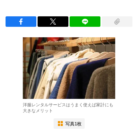
洋服レンタルサービスはうまく使えば家計にも
大きなメリット
写真1枚