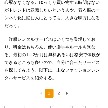
心配がなくなる。ゆっくり買い物する時間はない
がトレンドは意識したいという人や、着る服のマ
ンネリ化に悩む人にとっても、大きな味方になる
だろう。
洋服レンタルサービスはいくつも登場してお
り、料金はもちろん、使い勝手やルールも異な
る。最初の1～2か月は無料あるいは格安で体験が
できるところも多いので、自分に合ったサービス
を探してみよう。以下に、主なファッションレン
タルサービスを紹介する。
1
2