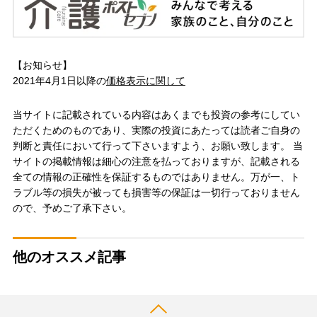
【お知らせ】
2021年4月1日以降の
価格表示に関して
当サイトに記載されている内容はあくまでも投資の参考にしてい
ただくためのものであり、実際の投資にあたっては読者ご自身の
判断と責任において行って下さいますよう、お願い致します。 当
サイトの掲載情報は細心の注意を払っておりますが、記載される
全ての情報の正確性を保証するものではありません。万が一、ト
ラブル等の損失が被っても損害等の保証は一切行っておりません
ので、予めご了承下さい。
他のオススメ記事