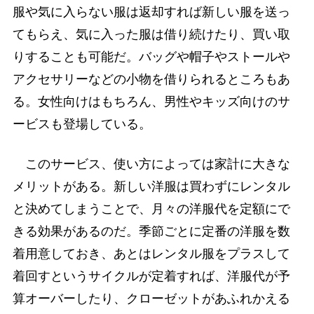
服や気に入らない服は返却すれば新しい服を送っ
てもらえ、気に入った服は借り続けたり、買い取
りすることも可能だ。バッグや帽子やストールや
アクセサリーなどの小物を借りられるところもあ
る。女性向けはもちろん、男性やキッズ向けのサ
ービスも登場している。
このサービス、使い方によっては家計に大きな
メリットがある。新しい洋服は買わずにレンタル
と決めてしまうことで、月々の洋服代を定額にで
きる効果があるのだ。季節ごとに定番の洋服を数
着用意しておき、あとはレンタル服をプラスして
着回すというサイクルが定着すれば、洋服代が予
算オーバーしたり、クローゼットがあふれかえる