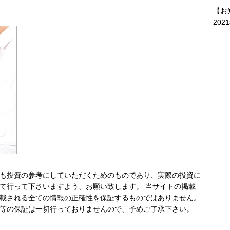
【お
202
も投資の参考にしていただくためのものであり、実際の投資に
て行って下さいますよう、お願い致します。 当サイトの掲載
載される全ての情報の正確性を保証するものではありません。
等の保証は一切行っておりませんので、予めご了承下さい。