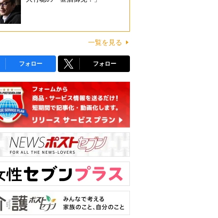
一覧を見る
フォロー
フォロー