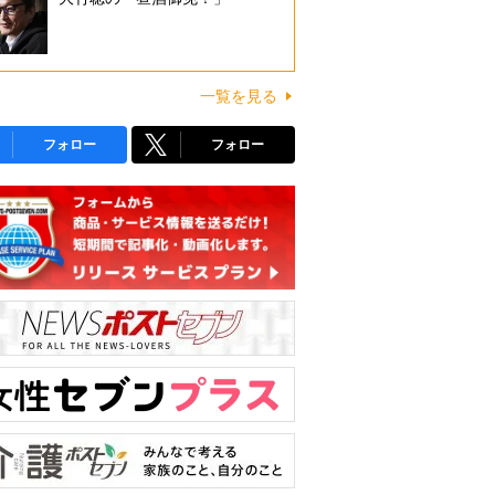
一覧を見る
フォロー
フォロー