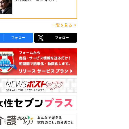
一覧を見る
フォロー
フォロー