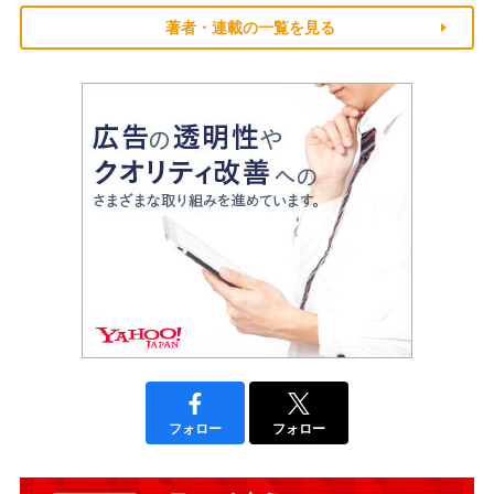
著者・連載の一覧を見る
フォロー
フォロー