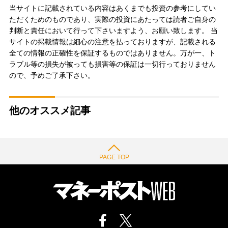
当サイトに記載されている内容はあくまでも投資の参考にしてい
ただくためのものであり、実際の投資にあたっては読者ご自身の
判断と責任において行って下さいますよう、お願い致します。 当
サイトの掲載情報は細心の注意を払っておりますが、記載される
全ての情報の正確性を保証するものではありません。万が一、ト
ラブル等の損失が被っても損害等の保証は一切行っておりません
ので、予めご了承下さい。
他のオススメ記事
PAGE TOP