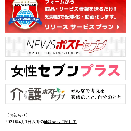
【お知らせ】
2021年4月1日以降の
価格表示に関して