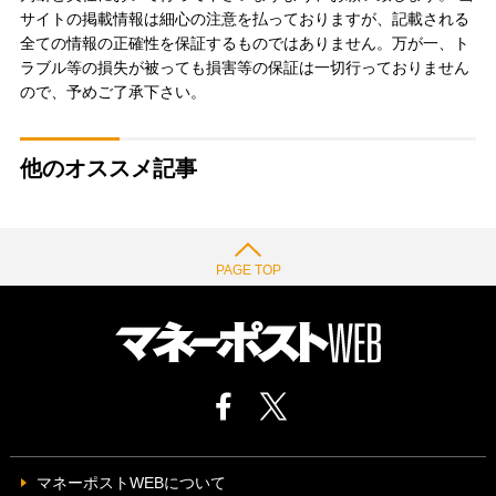
サイトの掲載情報は細心の注意を払っておりますが、記載される
全ての情報の正確性を保証するものではありません。万が一、ト
ラブル等の損失が被っても損害等の保証は一切行っておりません
ので、予めご了承下さい。
他のオススメ記事
PAGE TOP
マネーポストWEBについて