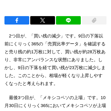
2つ目が、「買い残の減少」です。9日の下落以
前にくりっく365の「売買比率データ」を確認する
と売り残の約1万枚に対して、買い残が約28万枚あ
り、非常にアンバランスな状態にありました。し
かし、9日の下落を経て買い残が23万枚に減少しま
した。このことから、相場が軽くなり上昇しやす
くなったと考えられます。
最後3つ目が、「メキシコペソの上場」です。10
月30日にくりっく365においてメキシコペソが上場