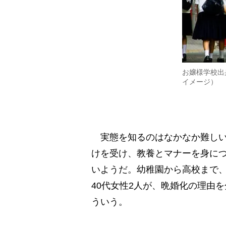
お嬢様学校出
イメージ）
実態を知るのはなかなか難しい
けを受け、教養とマナーを身に
いようだ。幼稚園から高校まで
40代女性2人が、晩婚化の理由を
ういう。