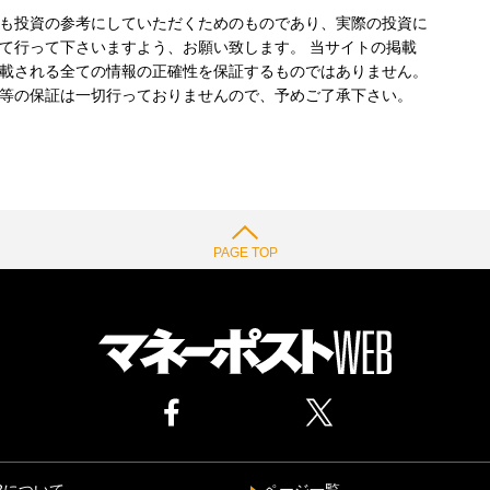
も投資の参考にしていただくためのものであり、実際の投資に
て行って下さいますよう、お願い致します。 当サイトの掲載
載される全ての情報の正確性を保証するものではありません。
等の保証は一切行っておりませんので、予めご了承下さい。
PAGE TOP