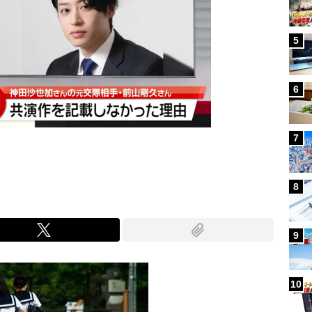
5
6
7
8
9
10