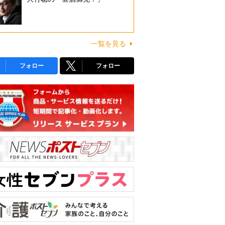
一覧を見る
フォロー
フォロー