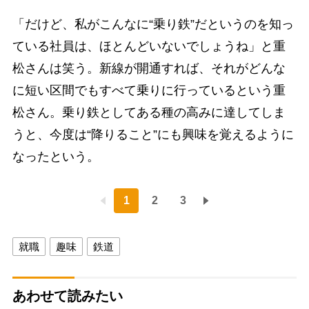
「だけど、私がこんなに“乗り鉄”だというのを知っ
ている社員は、ほとんどいないでしょうね」と重
松さんは笑う。新線が開通すれば、それがどんな
に短い区間でもすべて乗りに行っているという重
松さん。乗り鉄としてある種の高みに達してしま
うと、今度は“降りること”にも興味を覚えるように
なったという。
1
2
3
就職
趣味
鉄道
あわせて読みたい