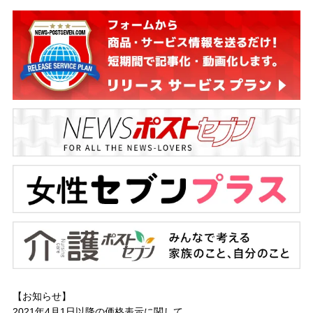
【お知らせ】
2021年4月1日以降の
価格表示に関して