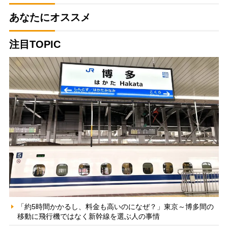
あなたにオススメ
注目TOPIC
「約5時間かかるし、料金も高いのになぜ？」東京～博多間の
移動に飛行機ではなく新幹線を選ぶ人の事情