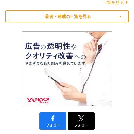
一覧を見る
著者・連載の一覧を見る
フォロー
フォロー