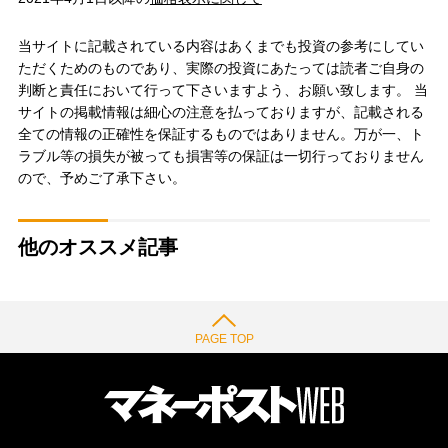
当サイトに記載されている内容はあくまでも投資の参考にしてい
ただくためのものであり、実際の投資にあたっては読者ご自身の
判断と責任において行って下さいますよう、お願い致します。 当
サイトの掲載情報は細心の注意を払っておりますが、記載される
全ての情報の正確性を保証するものではありません。万が一、ト
ラブル等の損失が被っても損害等の保証は一切行っておりません
ので、予めご了承下さい。
他のオススメ記事
PAGE TOP