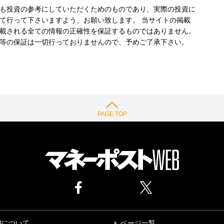
も投資の参考にしていただくためのものであり、実際の投資に
て行って下さいますよう、お願い致します。 当サイトの掲載
載される全ての情報の正確性を保証するものではありません。
等の保証は一切行っておりませんので、予めご了承下さい。
PAGE TOP
Bについて
ページ一覧