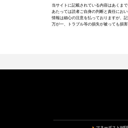
当サイトに記載されている内容はあくまで
あたっては読者ご自身の判断と責任におい
情報は細心の注意を払っておりますが、記
万が一、トラブル等の損失が被っても損害
マネーポストWE