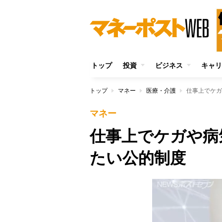
トップ
投資
ビジネス
キャリ
トップ
マネー
医療・介護
仕事上でケガ
マネー
仕事上でケガや病
たい公的制度