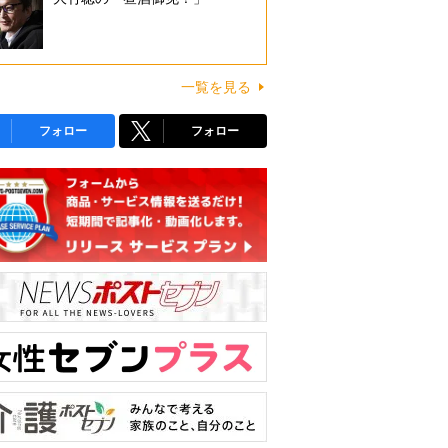
一覧を見る
フォロー
フォロー