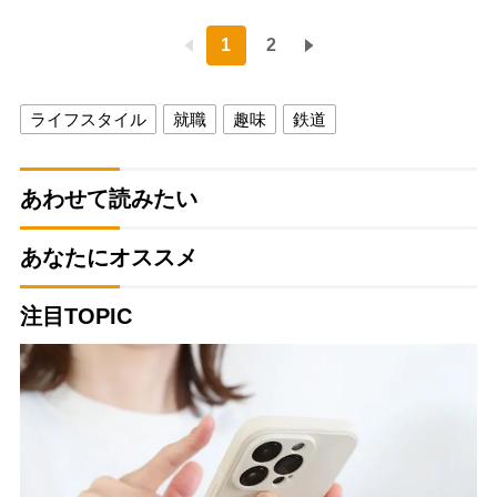
1
2
ライフスタイル
就職
趣味
鉄道
あわせて読みたい
あなたにオススメ
注目TOPIC