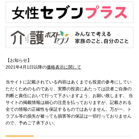
【お知らせ】
2021年4月1日以降の
価格表示に関して
当サイトに記載されている内容はあくまでも投資の参考にしてい
ただくためのものであり、実際の投資にあたっては読者ご自身の
判断と責任において行って下さいますよう、お願い致します。 当
サイトの掲載情報は細心の注意を払っておりますが、記載される
全ての情報の正確性を保証するものではありません。万が一、ト
ラブル等の損失が被っても損害等の保証は一切行っておりません
ので、予めご了承下さい。