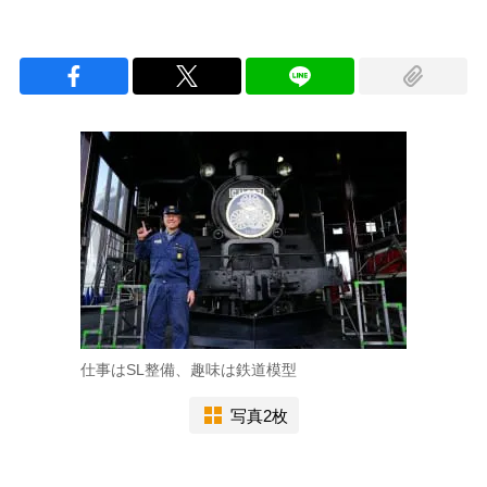
仕事はSL整備、趣味は鉄道模型
写真2枚