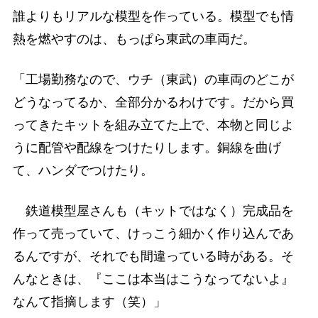
誰よりもリアルな模型を作っている。模型でも情
熱を燃やすのは、もっぱら東武の車両だ。
「工場勤務なので、ウチ（東武）の車両のどこが
どうなってるか、全部分かるわけです。だから買
ってきたキットを組み立てた上で、本物と同じよ
うに配管や配線をつけたりします。銅線を曲げ
て、ハンダでつけたり。
鉄道模型屋さんも（キットではなく）完成品を
作って売っていて、けっこう細かく作り込んであ
るんですが、それでも間違っている時がある。そ
んなときは、『ここは本当はこうなってないよ』
なんて指摘します（笑）」