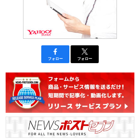
フォロー
フォロー