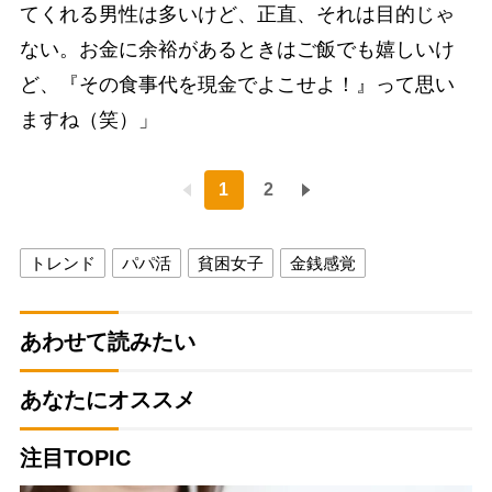
てくれる男性は多いけど、正直、それは目的じゃ
ない。お金に余裕があるときはご飯でも嬉しいけ
ど、『その食事代を現金でよこせよ！』って思い
ますね（笑）」
1
2
トレンド
パパ活
貧困女子
金銭感覚
あわせて読みたい
あなたにオススメ
注目TOPIC