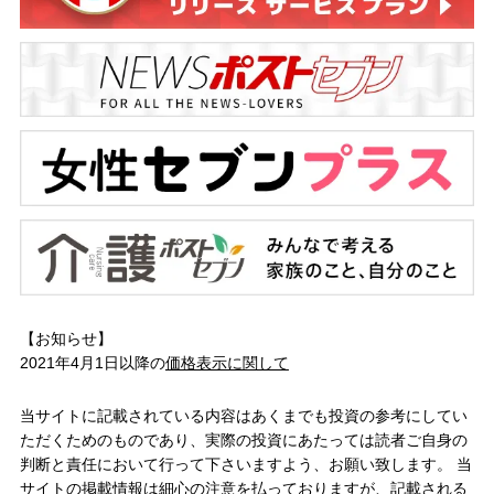
【お知らせ】
2021年4月1日以降の
価格表示に関して
当サイトに記載されている内容はあくまでも投資の参考にしてい
ただくためのものであり、実際の投資にあたっては読者ご自身の
判断と責任において行って下さいますよう、お願い致します。 当
サイトの掲載情報は細心の注意を払っておりますが、記載される