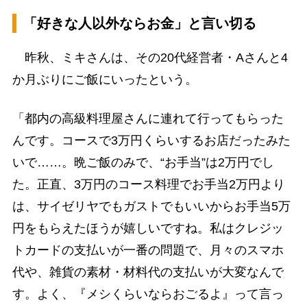
「好きな人以外ならお金」と言い切る
昨秋、ミキさんは、その20代経営者・Aさんと4
か月ぶりにご飯にいったという。
「都内の高級料理屋さんに連れて行ってもらった
んです。コースで3万円くらいするお店だったみた
いで……。晩ご飯のみで、“お手当”は2万円でし
た。正直、3万円のコース料理でお手当2万円より
は、サイゼリヤでもガストでもいいからお手当5万
円をもらえたほうが嬉しいですね。私はクレジッ
トカードの支払いが一番の問題で、月々のスマホ
代や、雑貨の素材・材料代の支払いが大変なんで
す。よく、『メシくらいならおごるよ』って言っ