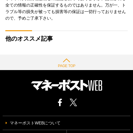
全ての情報の正確性を保証するものではありません。万が一、ト
ラブル等の損失が被っても損害等の保証は一切行っておりません
ので、予めご了承下さい。
他のオススメ記事
PAGE TOP
マネーポストWEBについて