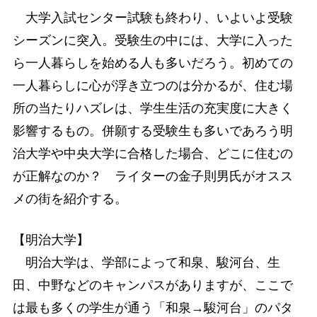
大学入試センター試験も終わり、いよいよ受験
シーズンに突入。受験生の中には、大学に入った
ら一人暮らしを始める人も多いだろう。初めての
一人暮らしに心が浮き立つのは分かるが、住む場
所の当たりハズレは、学生生活の充実度に大きく
影響するもの。併願する受験生も多いであろう明
治大学や中央大学に合格した場合、どこに住むの
が正解なのか？ ライターの金子則男氏がオスス
メの街を紹介する。
【明治大学】
明治大学は、学部によって和泉、駿河台、生
田、中野などのキャンパスがありますが、ここで
は最も多くの学生が通う「和泉→駿河台」のパタ