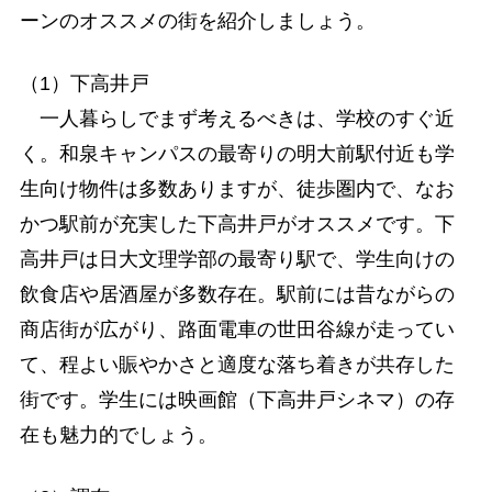
ーンのオススメの街を紹介しましょう。
（1）下高井戸
一人暮らしでまず考えるべきは、学校のすぐ近
く。和泉キャンパスの最寄りの明大前駅付近も学
生向け物件は多数ありますが、徒歩圏内で、なお
かつ駅前が充実した下高井戸がオススメです。下
高井戸は日大文理学部の最寄り駅で、学生向けの
飲食店や居酒屋が多数存在。駅前には昔ながらの
商店街が広がり、路面電車の世田谷線が走ってい
て、程よい賑やかさと適度な落ち着きが共存した
街です。学生には映画館（下高井戸シネマ）の存
在も魅力的でしょう。