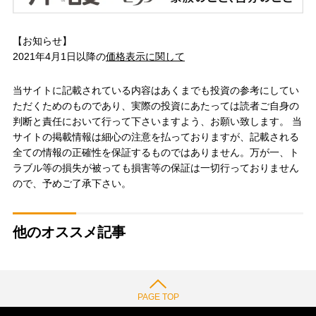
【お知らせ】
2021年4月1日以降の
価格表示に関して
当サイトに記載されている内容はあくまでも投資の参考にしてい
ただくためのものであり、実際の投資にあたっては読者ご自身の
判断と責任において行って下さいますよう、お願い致します。 当
サイトの掲載情報は細心の注意を払っておりますが、記載される
全ての情報の正確性を保証するものではありません。万が一、ト
ラブル等の損失が被っても損害等の保証は一切行っておりません
ので、予めご了承下さい。
他のオススメ記事
PAGE TOP