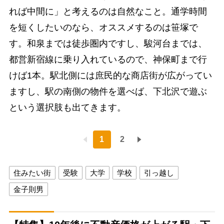
れば中間に」と考えるのは自然なこと。通学時間
を短くしたいのなら、オススメするのは笹塚で
す。和泉までは徒歩圏内ですし、駿河台までは、
都営新宿線に乗り入れているので、神保町まで行
けば1本。駅北側には庶民的な商店街が広がってい
ますし、駅の南側の物件を選べば、下北沢で遊ぶ
という選択肢も出てきます。
1
2
住みたい街
受験
大学
学校
引っ越し
金子則男