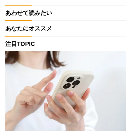
あわせて読みたい
あなたにオススメ
注目TOPIC