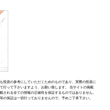
も投資の参考にしていただくためのものであり、実際の投資に
て行って下さいますよう、お願い致します。 当サイトの掲載
載される全ての情報の正確性を保証するものではありません。
等の保証は一切行っておりませんので、予めご了承下さい。