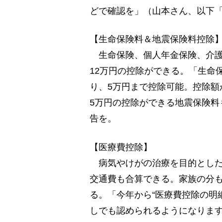
どで確認を」（山本さん、以下
【生命保険料＆地震保険料控除
生命保険、個人年金保険、介護
12万円の控除ができる。「生命
り、5万円まで控除可能。控除額
5万円の控除ができる地震保険料
告を。
【医療費控除】
病気やけがの治療を目的とした
交通費も合算できる。家族の分も
る。「今年から“医療費控除の明
しでも認められるようになりま