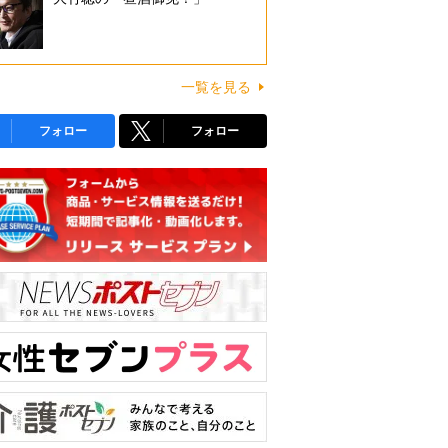
一覧を見る
フォロー
フォロー