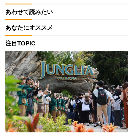
あわせて読みたい
あなたにオススメ
注目TOPIC