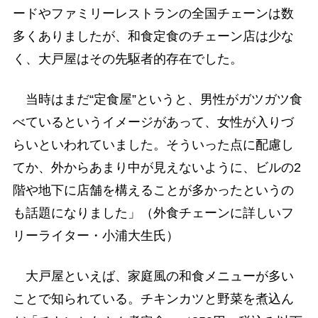
ードやファミリーレストランの全国チェーンは数
多くありましたが、和食定食のチェーン店は少な
く、大戸屋はその先駆者的存在でした。
当時はまだ“定食屋”というと、男性がガツガツ食
べているというイメージがあって、女性が入りづ
らいといわれていました。そういった点に配慮し
てか、外からあまり中が見えないように、ビルの2
階や地下に店舗を構えることが多かったというの
も話題になりました」（外食チェーンに詳しいフ
リーライター・小浦大生氏）
大戸屋といえば、家庭風の和食メニューが多い
ことで知られている。チキンカツと野菜を煮込ん