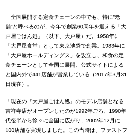
全国展開する定食チェーンの中でも、特に“老
舗”と呼べるのが、今年で創業60周年を迎える「大
戸屋ごはん処」（以下、大戸屋）だ。1958年に
「大戸屋食堂」として東京池袋で創業。1983年に
「大戸屋ホールディングス」を設立し、和食の定
食チェーンとして全国に展開、公式サイトによる
と国内外で441店舗が営業している（2017年3月31
日現在）。
「現在の『大戸屋ごはん処』のモデル店舗となる
吉祥寺店がオープンしたのが1992年ごろ。1990年
代後半から徐々に全国に広がり、2002年12月に
100店舗を実現しました。この当時は、ファストフ