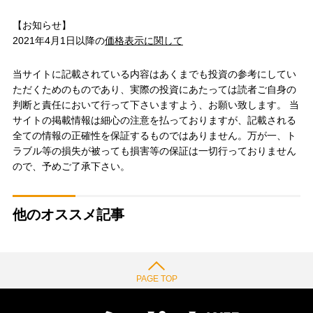
【お知らせ】
2021年4月1日以降の
価格表示に関して
当サイトに記載されている内容はあくまでも投資の参考にしてい
ただくためのものであり、実際の投資にあたっては読者ご自身の
判断と責任において行って下さいますよう、お願い致します。 当
サイトの掲載情報は細心の注意を払っておりますが、記載される
全ての情報の正確性を保証するものではありません。万が一、ト
ラブル等の損失が被っても損害等の保証は一切行っておりません
ので、予めご了承下さい。
他のオススメ記事
PAGE TOP