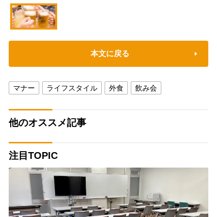
本文に戻る
マナー
ライフスタイル
外食
飲み会
他のオススメ記事
注目TOPIC