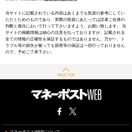
当サイトに記載されている内容はあくまでも投資の参考にしてい
ただくためのものであり、実際の投資にあたっては読者ご自身の
判断と責任において行って下さいますよう、お願い致します。 当
サイトの掲載情報は細心の注意を払っておりますが、記載される
全ての情報の正確性を保証するものではありません。万が一、ト
ラブル等の損失が被っても損害等の保証は一切行っておりません
ので、予めご了承下さい。
PAGE TOP
マネーポストWEBについて