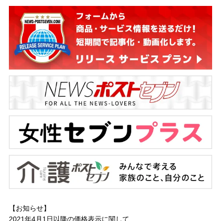
【お知らせ】
2021年4月1日以降の
価格表示に関して