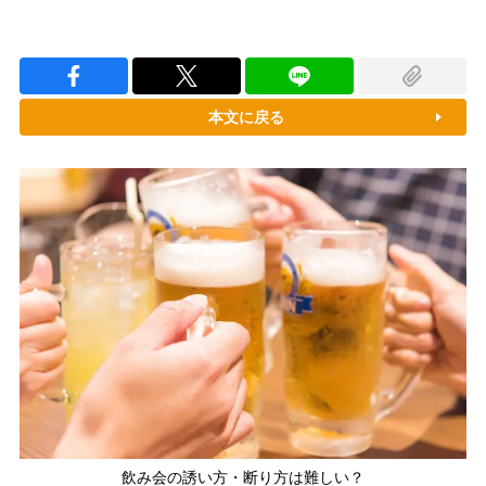
本文に戻る
飲み会の誘い方・断り方は難しい？