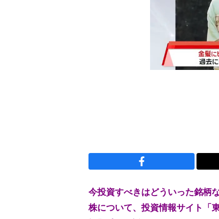
今投資すべきはどういった銘柄
株について、投資情報サイト「東