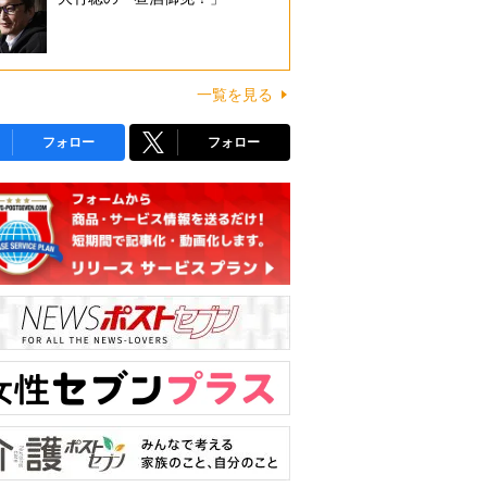
一覧を見る
フォロー
フォロー