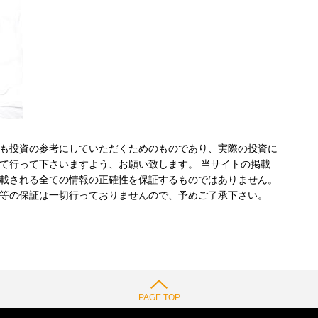
も投資の参考にしていただくためのものであり、実際の投資に
て行って下さいますよう、お願い致します。 当サイトの掲載
載される全ての情報の正確性を保証するものではありません。
等の保証は一切行っておりませんので、予めご了承下さい。
PAGE TOP