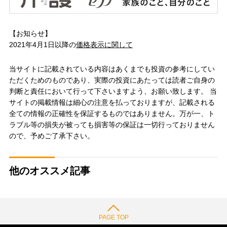
【お知らせ】
2021年4月1日以降の
価格表示に関して
当サイトに記載されている内容はあくまでも投資の参考にしてい
ただくためのものであり、実際の投資にあたっては読者ご自身の
判断と責任において行って下さいますよう、お願い致します。 当
サイトの掲載情報は細心の注意を払っておりますが、記載される
全ての情報の正確性を保証するものではありません。万が一、ト
ラブル等の損失が被っても損害等の保証は一切行っておりません
ので、予めご了承下さい。
他のオススメ記事
PAGE TOP