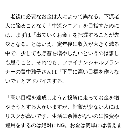
老後に必要なお金は人によって異なる。下流老
人に陥ることなく「中流シニア」を目指すために
は、まずは「出ていくお金」を把握することが先
決となる。とはいえ、定年後に収入が大きく減る
中で、少しでも貯蓄を増やしたいというのは誰し
も思うこと。それでも、ファイナンシャルプラン
ナーの畠中雅子さんは「下手に高い目標を作らな
いで」とアドバイスする。
「高い目標を達成しようと投資に走ってお金を増
やそうとする人がいますが、貯蓄が少ない人には
リスクが高いです。生活に余裕がないのに投資や
運用をするのは絶対にNG。お金は簡単には増えま