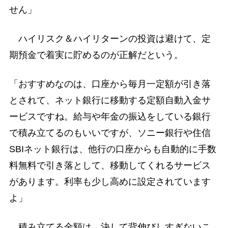
せん」
ハイリスク＆ハイリターンの投資は避けて、定
期預金で着実に貯めるのが正解だという。
「おすすめなのは、口座から毎月一定額が引き落
とされて、ネット銀行に移動する定額自動入金サ
ービスですね。給与や年金の振込をしている銀行
で積み立てるのもいいですが、ソニー銀行や住信
SBIネット銀行は、他行の口座からも自動的に手数
料無料で引き落として、移動してくれるサービス
があります。利率も少し高めに設定されています
よ」
積み立てる金額は、決して背伸びしすぎないこ