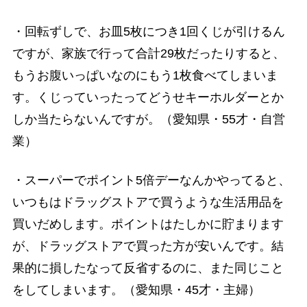
・回転ずしで、お皿5枚につき1回くじが引けるん
ですが、家族で行って合計29枚だったりすると、
もうお腹いっぱいなのにもう1枚食べてしまいま
す。くじっていったってどうせキーホルダーとか
しか当たらないんですが。（愛知県・55才・自営
業）
・スーパーでポイント5倍デーなんかやってると、
いつもはドラッグストアで買うような生活用品を
買いだめします。ポイントはたしかに貯まります
が、ドラッグストアで買った方が安いんです。結
果的に損したなって反省するのに、また同じこと
をしてしまいます。（愛知県・45才・主婦）