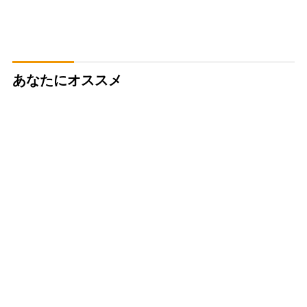
あなたにオススメ