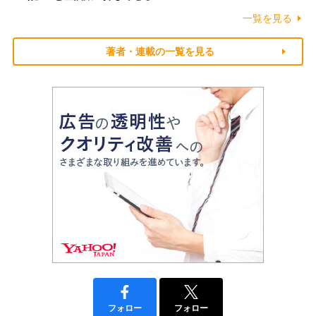
一覧を見る
著者・連載の一覧を見る
フォロー
フォロー