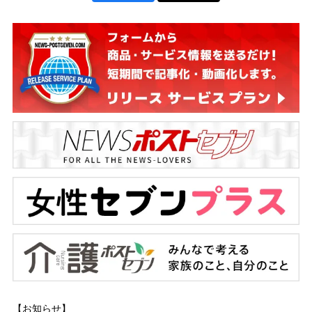
【お知らせ】