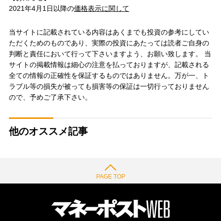
2021年4月1日以降の
価格表示に関して
当サイトに記載されている内容はあくまでも投資の参考にしてい
ただくためのものであり、実際の投資にあたっては読者ご自身の
判断と責任において行って下さいますよう、お願い致します。 当
サイトの掲載情報は細心の注意を払っておりますが、記載される
全ての情報の正確性を保証するものではありません。万が一、ト
ラブル等の損失が被っても損害等の保証は一切行っておりません
ので、予めご了承下さい。
他のオススメ記事
PAGE TOP