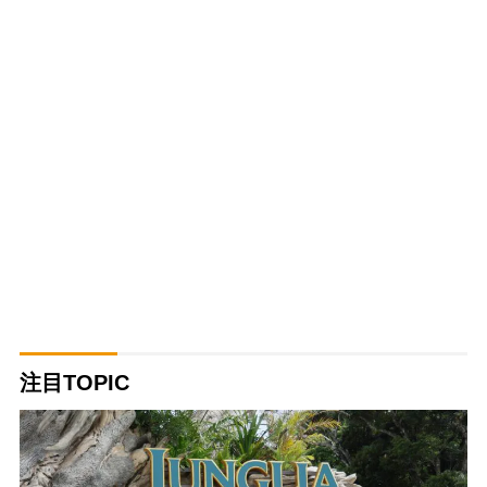
注目TOPIC