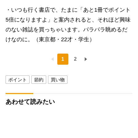
・いつも行く書店で、たまに「あと1冊でポイント
5倍になりますよ」と案内されると、それほど興味
のない雑誌を買っちゃいます。パラパラ眺めるだ
けなのに。（東京都・22才・学生）
1
2
ポイント
節約
買い物
あわせて読みたい