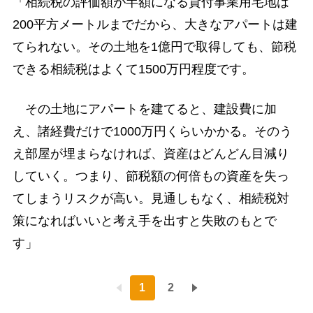
「相続税の評価額が半額になる貸付事業用宅地は
200平方メートルまでだから、大きなアパートは建
てられない。その土地を1億円で取得しても、節税
できる相続税はよくて1500万円程度です。
その土地にアパートを建てると、建設費に加
え、諸経費だけで1000万円くらいかかる。そのう
え部屋が埋まらなければ、資産はどんどん目減り
していく。つまり、節税額の何倍もの資産を失っ
てしまうリスクが高い。見通しもなく、相続税対
策になればいいと考え手を出すと失敗のもとで
す」
1
2