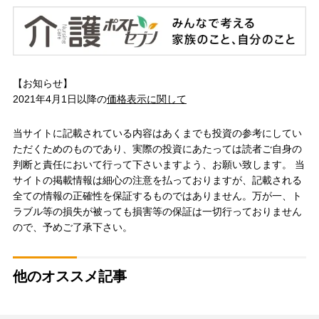
【お知らせ】
2021年4月1日以降の
価格表示に関して
当サイトに記載されている内容はあくまでも投資の参考にしてい
ただくためのものであり、実際の投資にあたっては読者ご自身の
判断と責任において行って下さいますよう、お願い致します。 当
サイトの掲載情報は細心の注意を払っておりますが、記載される
全ての情報の正確性を保証するものではありません。万が一、ト
ラブル等の損失が被っても損害等の保証は一切行っておりません
ので、予めご了承下さい。
他のオススメ記事