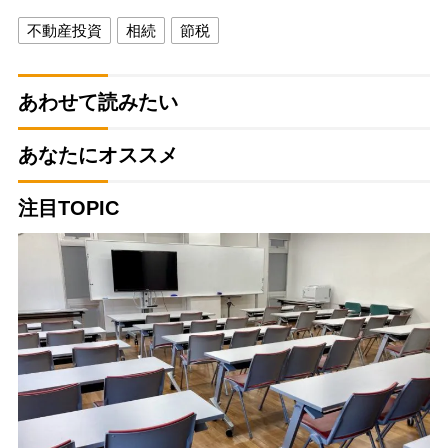
不動産投資
相続
節税
あわせて読みたい
あなたにオススメ
注目TOPIC