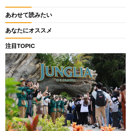
あわせて読みたい
あなたにオススメ
注目TOPIC