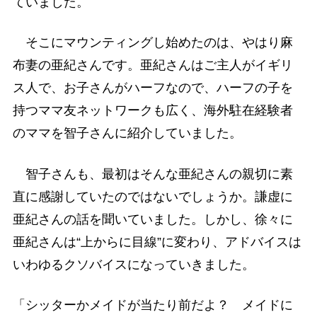
ていました。
そこにマウンティングし始めたのは、やはり麻
布妻の亜紀さんです。亜紀さんはご主人がイギリ
ス人で、お子さんがハーフなので、ハーフの子を
持つママ友ネットワークも広く、海外駐在経験者
のママを智子さんに紹介していました。
智子さんも、最初はそんな亜紀さんの親切に素
直に感謝していたのではないでしょうか。謙虚に
亜紀さんの話を聞いていました。しかし、徐々に
亜紀さんは“上からに目線”に変わり、アドバイスは
いわゆるクソバイスになっていきました。
「シッターかメイドが当たり前だよ？ メイドに