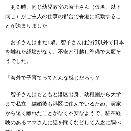
ある時、同じ幼児教室の智子さん（仮名、以下
同じ）がご主人の仕事の都合で香港に転勤するこ
とが決まりました。
お子さんはまだ1歳。智子さんは旅行以外で日本
を離れた経験がなく、不安と引越し準備で大変そ
うでした。
「海外で子育てってどんな感じだろう？」
智子さんはもともと港区出身、幼稚園から大学
まで私立。結婚後も港区に住んでいるため、実家
から遠く離れたことがなく不安なようで、駐在経
験のあるママさんに話を聞くなどして入念に調べ