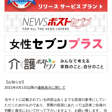
【お知らせ】
2021年4月1日以降の
価格表示に関して
当サイトに記載されている内容はあくまでも投資の参考にしてい
ただくためのものであり、実際の投資にあたっては読者ご自身の
判断と責任において行って下さいますよう、お願い致します。 当