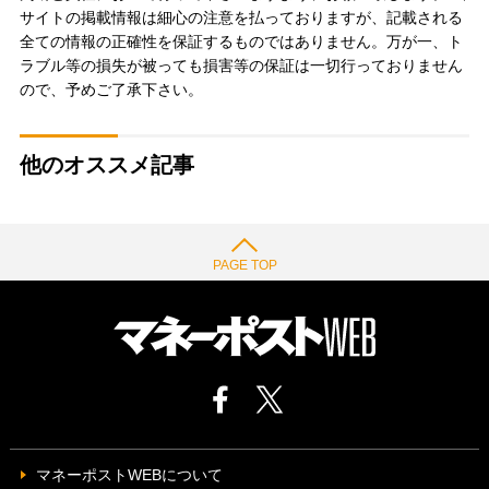
サイトの掲載情報は細心の注意を払っておりますが、記載される
全ての情報の正確性を保証するものではありません。万が一、ト
ラブル等の損失が被っても損害等の保証は一切行っておりません
ので、予めご了承下さい。
他のオススメ記事
PAGE TOP
マネーポストWEBについて