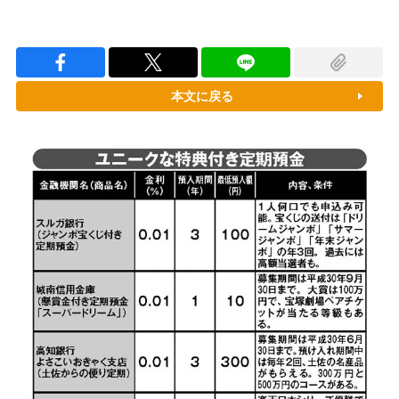
本文に戻る