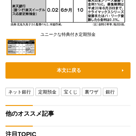
ユニークな特典付き定期預金
本文に戻る
ネット銀行
定期預金
宝くじ
裏ワザ
銀行
他のオススメ記事
注目TOPIC