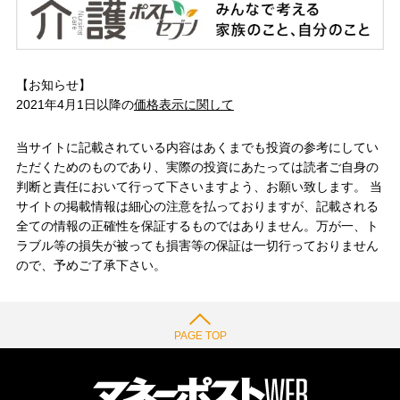
【お知らせ】
2021年4月1日以降の
価格表示に関して
当サイトに記載されている内容はあくまでも投資の参考にしてい
ただくためのものであり、実際の投資にあたっては読者ご自身の
判断と責任において行って下さいますよう、お願い致します。 当
サイトの掲載情報は細心の注意を払っておりますが、記載される
全ての情報の正確性を保証するものではありません。万が一、ト
ラブル等の損失が被っても損害等の保証は一切行っておりません
ので、予めご了承下さい。
PAGE TOP