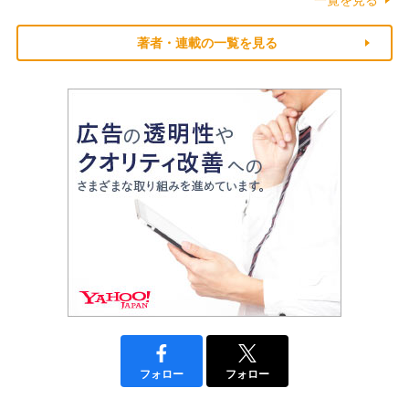
著者・連載の一覧を見る
フォロー
フォロー