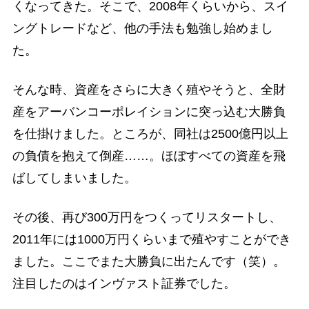
くなってきた。そこで、2008年くらいから、スイ
ングトレードなど、他の手法も勉強し始めまし
た。
そんな時、資産をさらに大きく殖やそうと、全財
産をアーバンコーポレイションに突っ込む大勝負
を仕掛けました。ところが、同社は2500億円以上
の負債を抱えて倒産……。ほぼすべての資産を飛
ばしてしまいました。
その後、再び300万円をつくってリスタートし、
2011年には1000万円くらいまで殖やすことができ
ました。ここでまた大勝負に出たんです（笑）。
注目したのはインヴァスト証券でした。