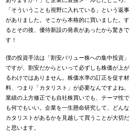
「そういうことも視野に入れている」という返事
がありました。そこから本格的に買いました。す
るとその後、優待新設の発表があったから驚きで
す！
僕の投資手法は「割安バリュー株への集中投資」
ですが、割安だからといって必ずしも株価が上が
るわけではありません。株価水準の訂正を促す材
料、つまり「カタリスト」が必要なんですよね。
業績の上方修正でも自社株買いでも、テーマ性で
も何でもいい。企業を一生懸命研究して、どんな
カタリストがあるかを見越して買うことが大切だ
と思います。