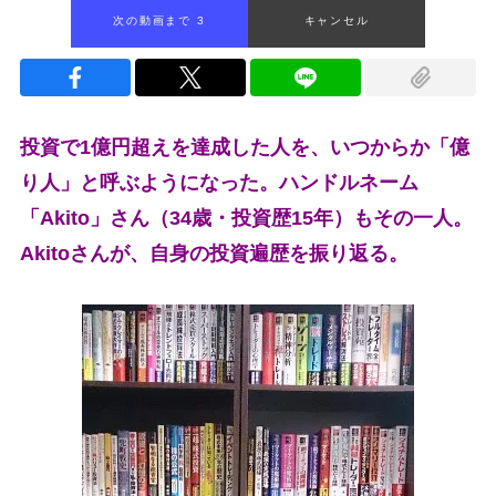
次の動画まで 2
キャンセル
投資で1億円超えを達成した人を、いつからか「億
り人」と呼ぶようになった。ハンドルネーム
「Akito」さん（34歳・投資歴15年）もその一人。
Akitoさんが、自身の投資遍歴を振り返る。