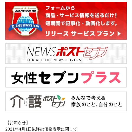
【お知らせ】
2021年4月1日以降の
価格表示に関して