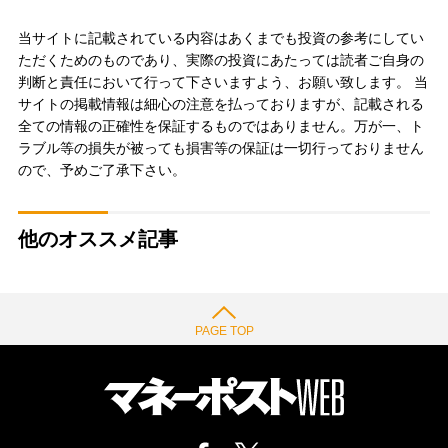
当サイトに記載されている内容はあくまでも投資の参考にしてい
ただくためのものであり、実際の投資にあたっては読者ご自身の
判断と責任において行って下さいますよう、お願い致します。 当
サイトの掲載情報は細心の注意を払っておりますが、記載される
全ての情報の正確性を保証するものではありません。万が一、ト
ラブル等の損失が被っても損害等の保証は一切行っておりません
ので、予めご了承下さい。
他のオススメ記事
PAGE TOP