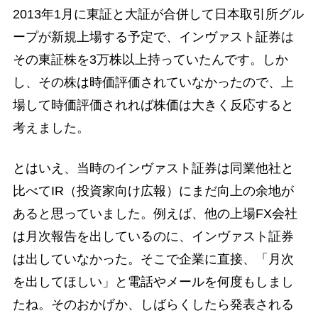
2013年1月に東証と大証が合併して日本取引所グル
ープが新規上場する予定で、インヴァスト証券は
その東証株を3万株以上持っていたんです。しか
し、その株は時価評価されていなかったので、上
場して時価評価されれば株価は大きく反応すると
考えました。
とはいえ、当時のインヴァスト証券は同業他社と
比べてIR（投資家向け広報）にまだ向上の余地が
あると思っていました。例えば、他の上場FX会社
は月次報告を出しているのに、インヴァスト証券
は出していなかった。そこで企業に直接、「月次
を出してほしい」と電話やメールを何度もしまし
たね。そのおかげか、しばらくしたら発表される