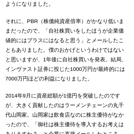
ようになりました。
それに、PBR（株価純資産倍率）がかなり低いま
まだったので、「自社株買いをしたほうが企業価
値的にはプラスにはなると思う」とメールしたこ
ともありました。僕のおかげというわけではない
と思いますが、1年後に自社株買いを発表。結局、
インヴァスト証券に投じた1000万円が最終的には
7000万円ほどの利益になりました。
2014年9月に資産総額が1億円を突破したのです
が、大きく貢献したのはラーメンチェーンの丸千
代山岡家。山岡家は飲食店なのに株主優待がなか
ったので、「御社は株主優待を導入するお考えは
ありますか？」と企業に直接メールしたところ、