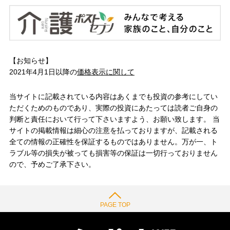
【お知らせ】
2021年4月1日以降の
価格表示に関して
当サイトに記載されている内容はあくまでも投資の参考にしてい
ただくためのものであり、実際の投資にあたっては読者ご自身の
判断と責任において行って下さいますよう、お願い致します。 当
サイトの掲載情報は細心の注意を払っておりますが、記載される
全ての情報の正確性を保証するものではありません。万が一、ト
ラブル等の損失が被っても損害等の保証は一切行っておりません
ので、予めご了承下さい。
PAGE TOP