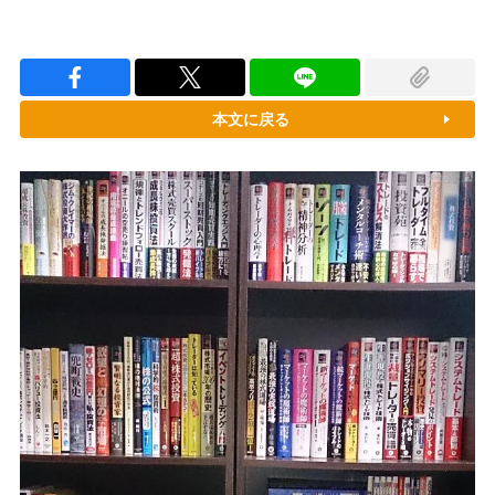
本文に戻る