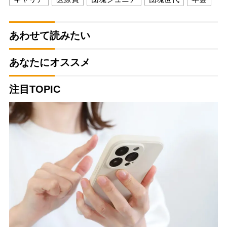
あわせて読みたい
あなたにオススメ
注目TOPIC