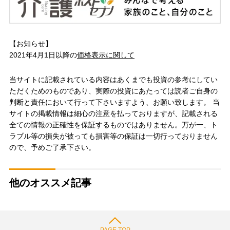
【お知らせ】
2021年4月1日以降の
価格表示に関して
当サイトに記載されている内容はあくまでも投資の参考にしてい
ただくためのものであり、実際の投資にあたっては読者ご自身の
判断と責任において行って下さいますよう、お願い致します。 当
サイトの掲載情報は細心の注意を払っておりますが、記載される
全ての情報の正確性を保証するものではありません。万が一、ト
ラブル等の損失が被っても損害等の保証は一切行っておりません
ので、予めご了承下さい。
他のオススメ記事
PAGE TOP