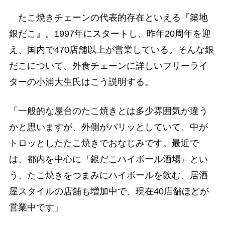
たこ焼きチェーンの代表的存在といえる『築地
銀だこ』。1997年にスタートし、昨年20周年を迎
え、国内で470店舗以上が営業している。そんな銀
だこについて、外食チェーンに詳しいフリーライ
ターの小浦大生氏はこう説明する。
「一般的な屋台のたこ焼きとは多少雰囲気が違う
かと思いますが、外側がパリッとしていて、中が
トロッとしたたこ焼きでおなじみです。最近で
は、都内を中心に『銀だこハイボール酒場』とい
う、たこ焼きをつまみにハイボールを飲む、居酒
屋スタイルの店舗も増加中で、現在40店舗ほどが
営業中です」