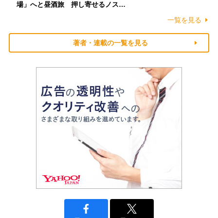
場」へと昼酒旅 押し寄せるノス…
一覧を見る
著者・連載の一覧を見る