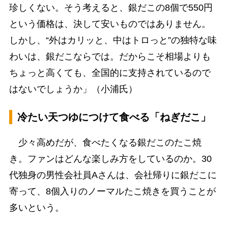
珍しくない。そう考えると、銀だこの8個で550円
という価格は、決して安いものではありません。
しかし、“外はカリッと、中はトロっと”の独特な味
わいは、銀だこならでは。だからこそ相場よりも
ちょっと高くても、全国的に支持されているので
はないでしょうか」（小浦氏）
冷たい天つゆにつけて食べる「ねぎだこ」
少々高めだが、食べたくなる銀だこのたこ焼
き。ファンはどんな楽しみ方をしているのか。30
代独身の男性会社員Aさんは、会社帰りに銀だこに
寄って、8個入りのノーマルたこ焼きを買うことが
多いという。