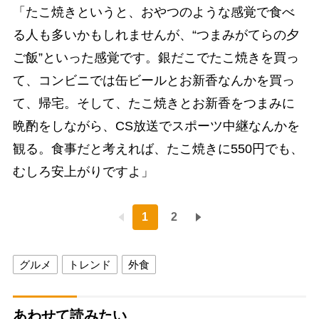
「たこ焼きというと、おやつのような感覚で食べ
る人も多いかもしれませんが、“つまみがてらの夕
ご飯”といった感覚です。銀だこでたこ焼きを買っ
て、コンビニでは缶ビールとお新香なんかを買っ
て、帰宅。そして、たこ焼きとお新香をつまみに
晩酌をしながら、CS放送でスポーツ中継なんかを
観る。食事だと考えれば、たこ焼きに550円でも、
むしろ安上がりですよ」
1
2
グルメ
トレンド
外食
あわせて読みたい