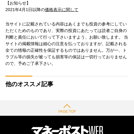
【お知らせ】
2021年4月1日以降の
価格表示に関して
当サイトに記載されている内容はあくまでも投資の参考にしてい
ただくためのものであり、実際の投資にあたっては読者ご自身の
判断と責任において行って下さいますよう、お願い致します。 当
サイトの掲載情報は細心の注意を払っておりますが、記載される
全ての情報の正確性を保証するものではありません。万が一、ト
ラブル等の損失が被っても損害等の保証は一切行っておりません
ので、予めご了承下さい。
他のオススメ記事
PAGE TOP