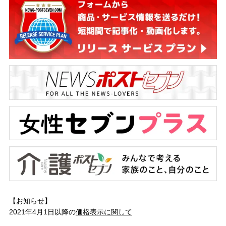
【お知らせ】
2021年4月1日以降の
価格表示に関して