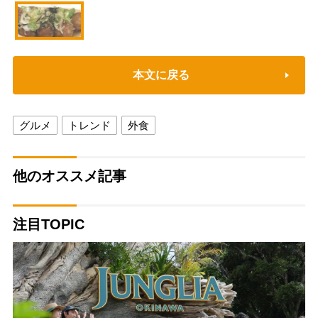
本文に戻る
グルメ
トレンド
外食
他のオススメ記事
注目TOPIC