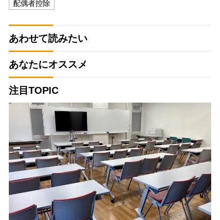
配偶者控除
あわせて読みたい
あなたにオススメ
注目TOPIC