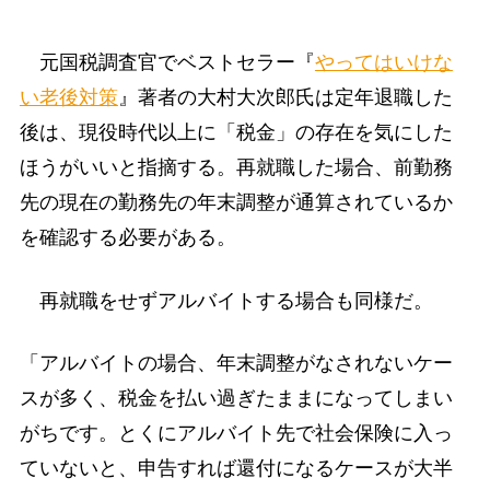
元国税調査官でベストセラー『
やってはいけな
い老後対策
』著者の大村大次郎氏は定年退職した
後は、現役時代以上に「税金」の存在を気にした
ほうがいいと指摘する。再就職した場合、前勤務
先の現在の勤務先の年末調整が通算されているか
を確認する必要がある。
再就職をせずアルバイトする場合も同様だ。
「アルバイトの場合、年末調整がなされないケー
スが多く、税金を払い過ぎたままになってしまい
がちです。とくにアルバイト先で社会保険に入っ
ていないと、申告すれば還付になるケースが大半