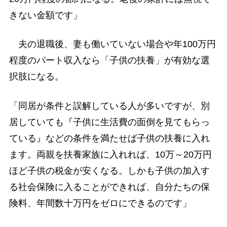
きない金額です」
夫の退職後、妻も働いていない場合や年100万円
程度のパート収入なら「子供の扶養」が有効な選
択肢になる。
「同居が条件と誤解している人が多いですが、別
居していても『子供に生活費の面倒を見てもらっ
ている』などの条件を満たせば子供の扶養に入れ
ます。両親を扶養家族に入れれば、10万～20万円
ほど子供の税金が安くなる。しかも子供の加入す
る社会保険に入ることができれば、自分たちの保
険料、年間数十万円をゼロにできるのです」