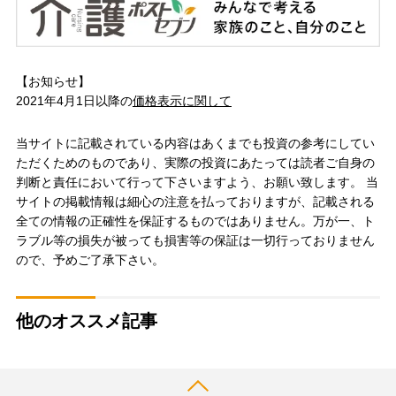
【お知らせ】
2021年4月1日以降の
価格表示に関して
当サイトに記載されている内容はあくまでも投資の参考にしてい
ただくためのものであり、実際の投資にあたっては読者ご自身の
判断と責任において行って下さいますよう、お願い致します。 当
サイトの掲載情報は細心の注意を払っておりますが、記載される
全ての情報の正確性を保証するものではありません。万が一、ト
ラブル等の損失が被っても損害等の保証は一切行っておりません
ので、予めご了承下さい。
他のオススメ記事