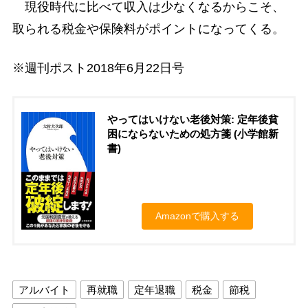
現役時代に比べて収入は少なくなるからこそ、
取られる税金や保険料がポイントになってくる。
※週刊ポスト2018年6月22日号
やってはいけない老後対策: 定年後貧
困にならないための処方箋 (小学館新
書)
Amazonで購入する
アルバイト
再就職
定年退職
税金
節税