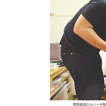
照明器具のカバーを取