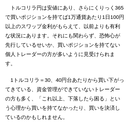
トルコリラ円は安値にあり、さらにくりっく365
で買いポジションを持てば1万通貨あたり1日100円
以上のスワップ金利がもらえて、以前よりも有利
な状況にあります。それにも関わらず、恐怖心が
先行しているせいか、買いポジションを持てない
個人トレーダーの方が多いように見受けられま
す。
1トルコリラ＝30、40円台あたりから買い下がっ
てきている、資金管理ができていないトレーダー
の方も多く、「これ以上、下落したら困る」とい
う心理から買いを持てなかったり、買いを決済し
ているのかもしれません。