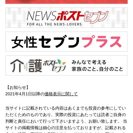
【お知らせ】
2021年4月1日以降の
価格表示に関して
当サイトに記載されている内容はあくまでも投資の参考にしてい
ただくためのものであり、実際の投資にあたっては読者ご自身の
判断と責任において行って下さいますよう、お願い致します。 当
サイトの掲載情報は細心の注意を払っておりますが、記載される