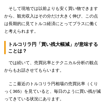
そして現地では以前よりも安く買い物できます
から、観光収入はその分だけ大きく伸び、この点
は長期的に見てトルコ経済にとってプラスに働く
と考えられます。
トルコリラ円「買い残大幅減」が意味する
ことは？
では続いて、売買比率とテクニカル分析の観点
からもお話させてもらいます。
ここ最近のトルコリラ円相場の売買比率（くり
っく365）を見ていると、毎日のように買い残が減
ってきている状況にあります。