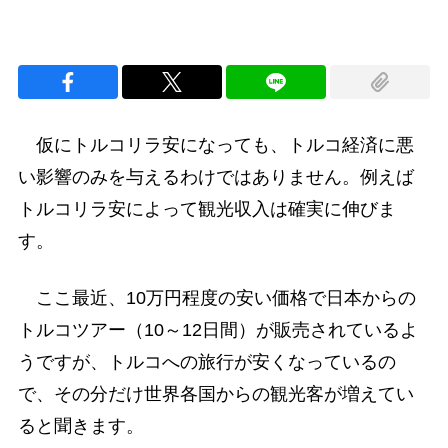
仮にトルコリラ安になっても、トルコ経済に悪
い影響のみを与えるわけではありません。例えば
トルコリラ安によって観光収入は確実に伸びま
す。
ここ最近、10万円程度の安い価格で日本からの
トルコツアー（10～12日間）が販売されているよ
うですが、トルコへの旅行が安くなっているの
で、その分だけ世界各国からの観光客が増えてい
ると聞きます。