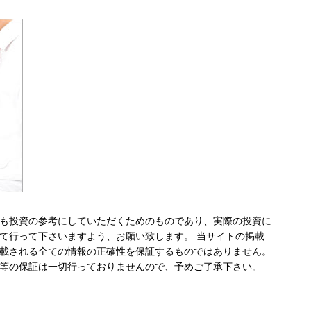
も投資の参考にしていただくためのものであり、実際の投資に
て行って下さいますよう、お願い致します。 当サイトの掲載
載される全ての情報の正確性を保証するものではありません。
等の保証は一切行っておりませんので、予めご了承下さい。