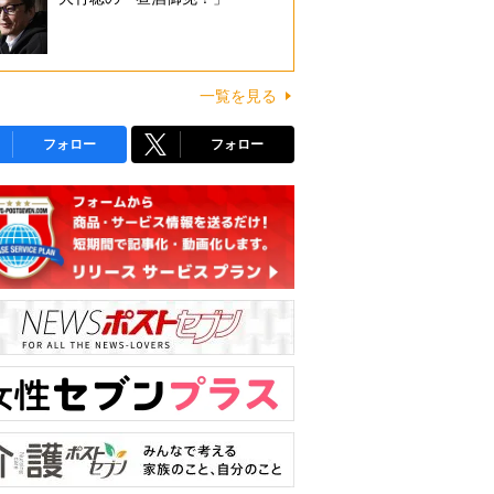
一覧を見る
フォロー
フォロー