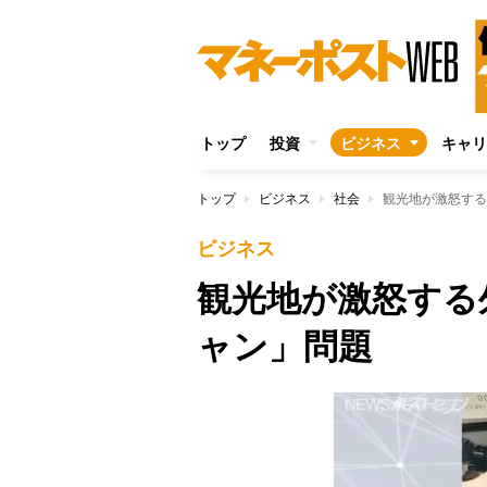
トップ
投資
ビジネス
キャリ
トップ
ビジネス
社会
観光地が激怒する
ビジネス
観光地が激怒する
ャン」問題