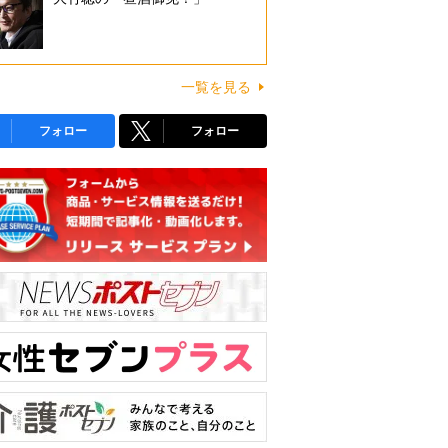
一覧を見る
フォロー
フォロー