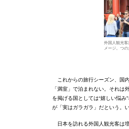
外国人観光客
メージ。つのだ
これからの旅行シーズン、国内
「満室」で泊まれない。それは
を掲げる国としては“嬉しい悩み
が「実はガラガラ」だという。
日本を訪れる外国人観光客は増