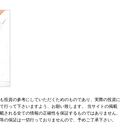
も投資の参考にしていただくためのものであり、実際の投資に
て行って下さいますよう、お願い致します。 当サイトの掲載
載される全ての情報の正確性を保証するものではありません。
等の保証は一切行っておりませんので、予めご了承下さい。