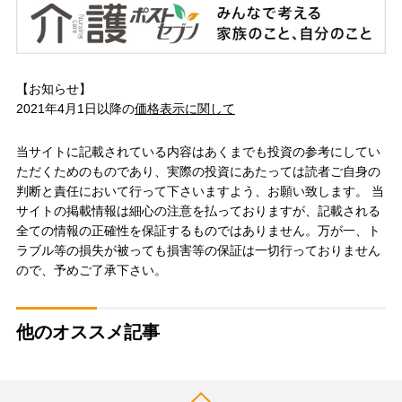
【お知らせ】
2021年4月1日以降の
価格表示に関して
当サイトに記載されている内容はあくまでも投資の参考にしてい
ただくためのものであり、実際の投資にあたっては読者ご自身の
判断と責任において行って下さいますよう、お願い致します。 当
サイトの掲載情報は細心の注意を払っておりますが、記載される
全ての情報の正確性を保証するものではありません。万が一、ト
ラブル等の損失が被っても損害等の保証は一切行っておりません
ので、予めご了承下さい。
他のオススメ記事