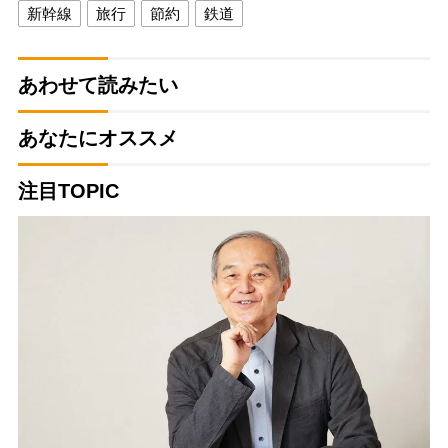
新幹線
旅行
節約
鉄道
あわせて読みたい
あなたにオススメ
注目TOPIC