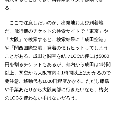
る。
ここで注意したいのが、出発地および到着地
だ。飛行機のチケットの検索サイトで「東京」や
「大阪」で検索すると、検索結果に「成田空港」
や「関西国際空港」発着の便もヒットしてしまう
ことがある。成田と関空を結ぶLCCの便には5000
円を割るチケットもあるが、都内から成田は1時間
以上、関空から大阪市内も1時間以上はかかるので
要注意。移動代も1000円程度かかる。ただし船橋
や千葉あたりから大阪南部に行きたいなら、格安
のLCCを使わない手はないだろう。