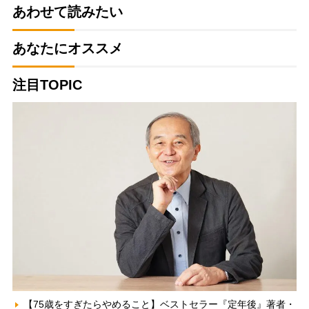
あわせて読みたい
あなたにオススメ
注目TOPIC
【75歳をすぎたらやめること】ベストセラー『定年後』著者・