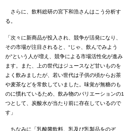
さらに、飲料総研の宮下和浩さんはこう分析す
る。
「次々に新商品が投入され、競争が活発になり、
その市場が注目されると、“じゃ、飲んでみよう
か”という人が増え、競争による市場活性化が進み
ます。また、上の世代はジュースなど甘いものを
よく飲みましたが、若い世代は子供の頃からお茶
や麦茶などを常飲していました。味覚が無糖のも
のに慣れているため、飲み物のバリエーションの1
つとして、炭酸水が当たり前に存在しているので
す」
ちなみに「乳酸菌飲料、乳及び乳製品をのぞ