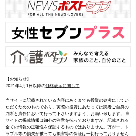
【お知らせ】
2021年4月1日以降の
価格表示に関して
当サイトに記載されている内容はあくまでも投資の参考にしてい
ただくためのものであり、実際の投資にあたっては読者ご自身の
判断と責任において行って下さいますよう、お願い致します。 当
サイトの掲載情報は細心の注意を払っておりますが、記載される
全ての情報の正確性を保証するものではありません。万が一、ト
ラブル等の損失が被っても損害等の保証は一切行っておりません