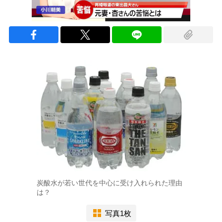
炭酸水が若い世代を中心に受け入れられた理由
は？
写真1枚