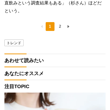
直飲みという調査結果もある」（杉さん）ほどだ
という。
1
2
トレンド
あわせて読みたい
あなたにオススメ
注目TOPIC