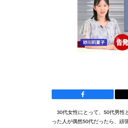
30代女性にとって、50代男性
った人が偶然50代だったら、頑