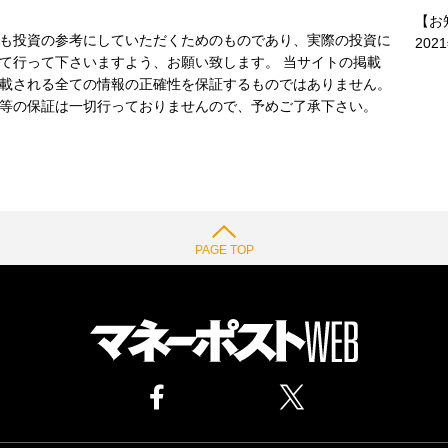
【お
も投資の参考にしていただくためのものであり、実際の投資に
202
て行って下さいますよう、お願い致します。 当サイトの掲載
載される全ての情報の正確性を保証するものではありません。
等の保証は一切行っておりませんので、予めご了承下さい。
PAGE TOP