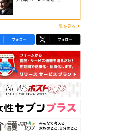
一覧を見る
フォロー
フォロー