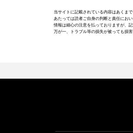
当サイトに記載されている内容はあくまで
あたっては読者ご自身の判断と責任におい
情報は細心の注意を払っておりますが、記
万が一、トラブル等の損失が被っても損害