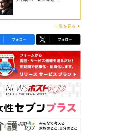
一覧を見る
フォロー
フォロー