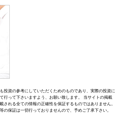
も投資の参考にしていただくためのものであり、実際の投資に
て行って下さいますよう、お願い致します。 当サイトの掲載
載される全ての情報の正確性を保証するものではありません。
等の保証は一切行っておりませんので、予めご了承下さい。