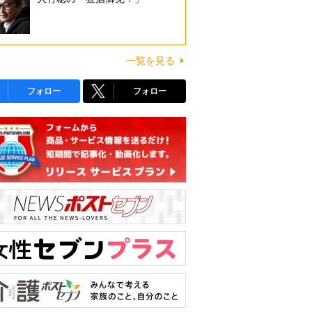
一覧を見る
フォロー
フォロー