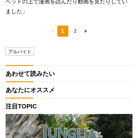
ベッドの上で漫画を読んだり動画を見たりしてい
ました」
1
2
アルバイト
あわせて読みたい
あなたにオススメ
注目TOPIC