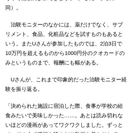
同）。
治験モニターのなかには、薬だけでなく、サプ
リメント、食品、化粧品などを試すものもあると
いう。またUさんが参加したものでは、2泊3日で
10万円を超えるものから1000円分のクオカードの
みというものまで、報酬にも幅がある。
Uさんが、これまで印象的だった治験モニター経
験を振り返る。
「決められた施設に宿泊した際、食事が学校の給
食みたいで美味しかった……。あとは読み切れな
いほどの漫画があってワクワクしました。ずっと