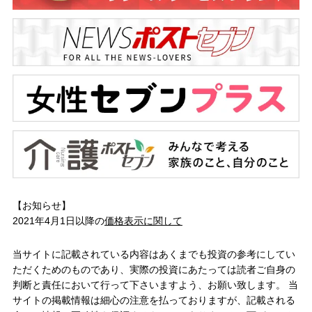
【お知らせ】
2021年4月1日以降の
価格表示に関して
当サイトに記載されている内容はあくまでも投資の参考にしてい
ただくためのものであり、実際の投資にあたっては読者ご自身の
判断と責任において行って下さいますよう、お願い致します。 当
サイトの掲載情報は細心の注意を払っておりますが、記載される