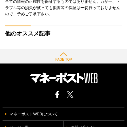
全ての情報の正確性を保証するものではありません。万が一、ト
ラブル等の損失が被っても損害等の保証は一切行っておりません
ので、予めご了承下さい。
他のオススメ記事
PAGE TOP
マネーポストWEBについて