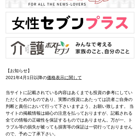
【お知らせ】
2021年4月1日以降の
価格表示に関して
当サイトに記載されている内容はあくまでも投資の参考にしてい
ただくためのものであり、実際の投資にあたっては読者ご自身の
判断と責任において行って下さいますよう、お願い致します。 当
サイトの掲載情報は細心の注意を払っておりますが、記載される
全ての情報の正確性を保証するものではありません。万が一、ト
ラブル等の損失が被っても損害等の保証は一切行っておりません
ので、予めご了承下さい。