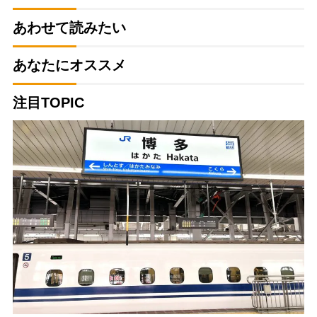
あわせて読みたい
あなたにオススメ
注目TOPIC