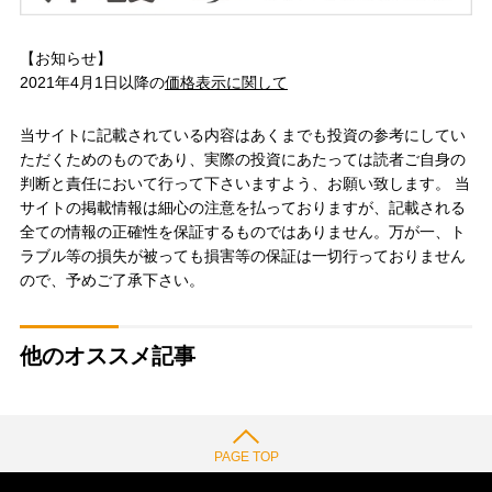
【お知らせ】
2021年4月1日以降の
価格表示に関して
当サイトに記載されている内容はあくまでも投資の参考にしてい
ただくためのものであり、実際の投資にあたっては読者ご自身の
判断と責任において行って下さいますよう、お願い致します。 当
サイトの掲載情報は細心の注意を払っておりますが、記載される
全ての情報の正確性を保証するものではありません。万が一、ト
ラブル等の損失が被っても損害等の保証は一切行っておりません
ので、予めご了承下さい。
他のオススメ記事
PAGE TOP