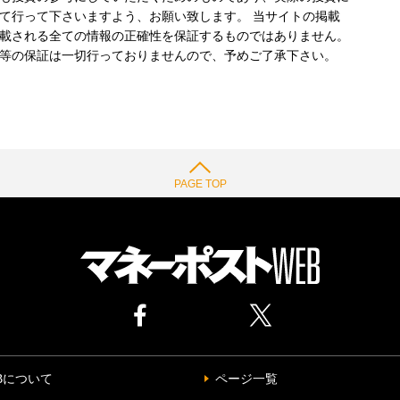
て行って下さいますよう、お願い致します。 当サイトの掲載
載される全ての情報の正確性を保証するものではありません。
等の保証は一切行っておりませんので、予めご了承下さい。
PAGE TOP
Bについて
ページ一覧