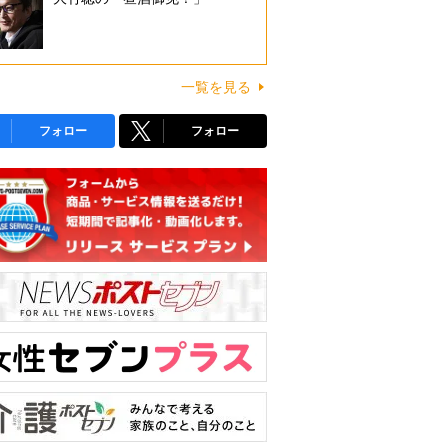
一覧を見る
フォロー
フォロー