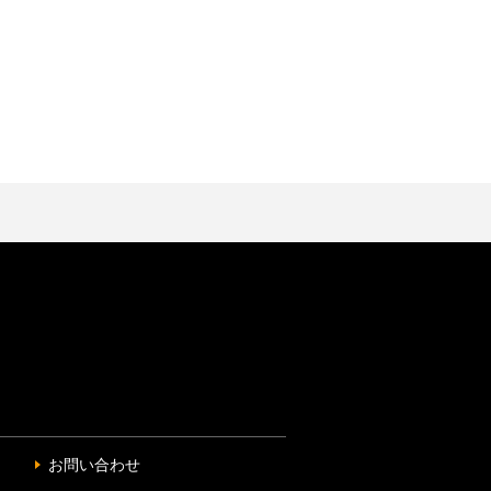
お問い合わせ