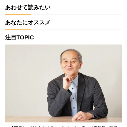
あわせて読みたい
あなたにオススメ
注目TOPIC