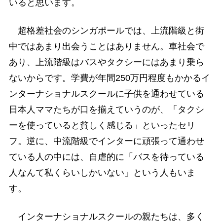
いると思います。
超格差社会のシンガポールでは、上流階級と街
中ではあまり出会うことはありません。車社会で
あり、上流階級はバスやタクシーにはあまり乗ら
ないからです。学費が年間250万円程度もかかるイ
ンターナショナルスクールに子供を通わせている
日本人ママたちが口を揃えていうのが、「タクシ
ーを使っていると貧しく感じる」といったセリ
フ。逆に、中流階級でインターに頑張って通わせ
ている人の中には、自虐的に「バスを待っている
人なんて私くらいしかいない」という人もいま
す。
インターナショナルスクールの親たちは、多く