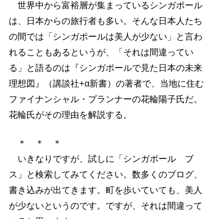
世界中から富裕層が集まっているシンガポール
は、日本からの旅行者も多い。そんな日本人たち
の間では「シンガポールは美人が少ない」と言わ
れることもあるというが、「それは間違ってい
る」と語るのは『シンガポールで見た日本の未来
理想図』（講談社+α新書）の著者で、当地に住む
ファイナンシャル・プランナーの花輪陽子氏だ。
花輪氏がその理由を解説する。
＊ ＊ ＊
いきなりですが、試しに「シンガポール ブ
ス」と検索してみてください。数多くのブログ、
書き込みが出てきます。町を歩いていても、美人
が少ないというのです。ですが、それは間違って