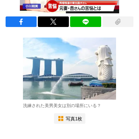
洗練された美男美女は別の場所にいる？
写真1枚