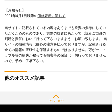
【お知らせ】
2021年4月1日以降の
価格表示に関して
当サイトに記載されている内容はあくまでも投資の参考にしてい
ただくためのものであり、実際の投資にあたっては読者ご自身の
判断と責任において行って下さいますよう、お願い致します。 当
サイトの掲載情報は細心の注意を払っておりますが、記載される
全ての情報の正確性を保証するものではありません。万が一、ト
ラブル等の損失が被っても損害等の保証は一切行っておりません
ので、予めご了承下さい。
他のオススメ記事
PAGE TOP