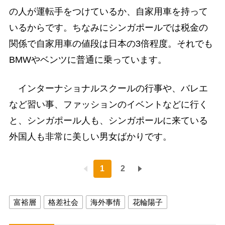
の人が運転手をつけているか、自家用車を持って
いるからです。ちなみにシンガポールでは税金の
関係で自家用車の値段は日本の3倍程度。それでも
BMWやベンツに普通に乗っています。
インターナショナルスクールの行事や、バレエ
など習い事、ファッションのイベントなどに行く
と、シンガポール人も、シンガポールに来ている
外国人も非常に美しい男女ばかりです。
1
2
富裕層
格差社会
海外事情
花輪陽子