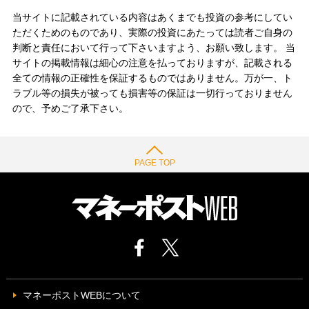
当サイトに記載されている内容はあくまでも投資の参考にしてい
ただくためのものであり、実際の投資にあたっては読者ご自身の
判断と責任において行って下さいますよう、お願い致します。 当
サイトの掲載情報は細心の注意を払っておりますが、記載される
全ての情報の正確性を保証するものではありません。万が一、ト
ラブル等の損失が被っても損害等の保証は一切行っておりません
ので、予めご了承下さい。
PAGE TOP
マネーポストWEBについて