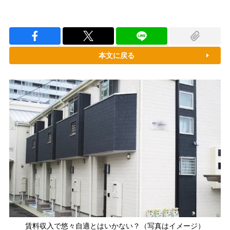
本文に戻る
賃料収入で悠々自適とはいかない？（写真はイメージ）