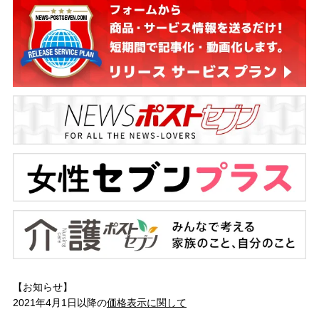
【お知らせ】
2021年4月1日以降の
価格表示に関して